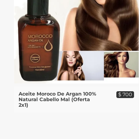
Aceite Moroco De Argan 100%
$ 700
Natural Cabello Mal (Oferta
2x1)