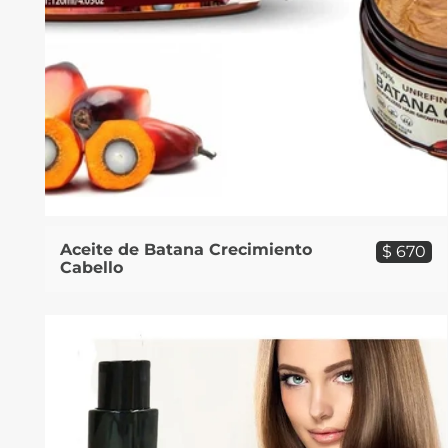
Aceite de Batana Crecimiento
$ 670
Cabello