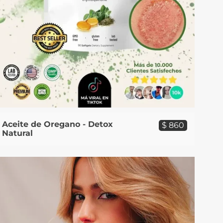
Aceite de Oregano - Detox
$ 860
Natural