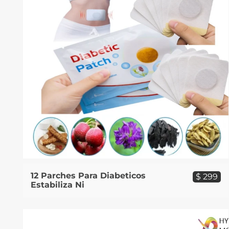
12 Parches Para Diabeticos
$ 299
Estabiliza Ni