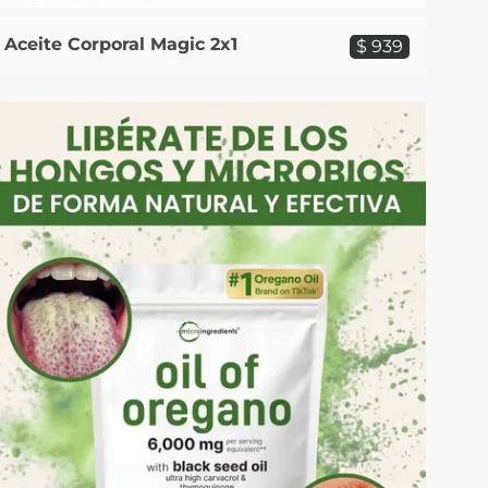
Aceite Corporal Magic 2x1
$ 939