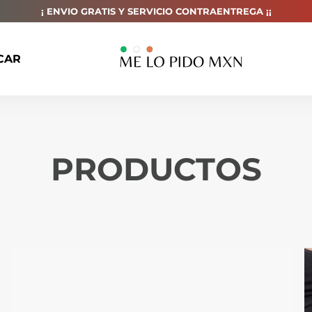
¡ ENVIO GRATIS Y SERVICIO CONTRAENTREGA ¡¡
CAR
PRODUCTOS