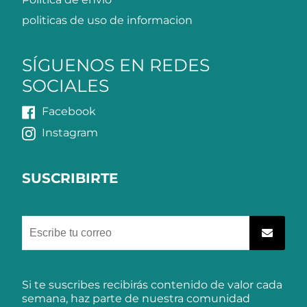
politicas de uso de informacion
SÍGUENOS EN REDES
SOCIALES
Facebook
Instagram
SUSCRIBIRTE
Si te suscribes recibirás contenido de valor cada
semana, haz parte de nuestra comunidad