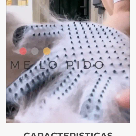
CARACTERISTICAS