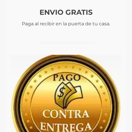
ENVIO GRATIS
Paga al recibir en la puerta de tu casa.