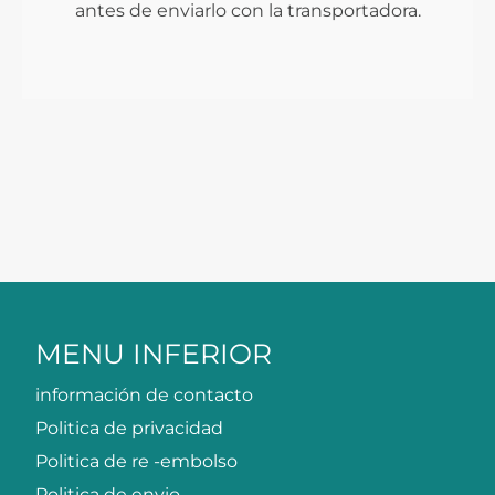
antes de enviarlo con la transportadora.
MENU INFERIOR
información de contacto
Politica de privacidad
Politica de re -embolso
Politica de envio