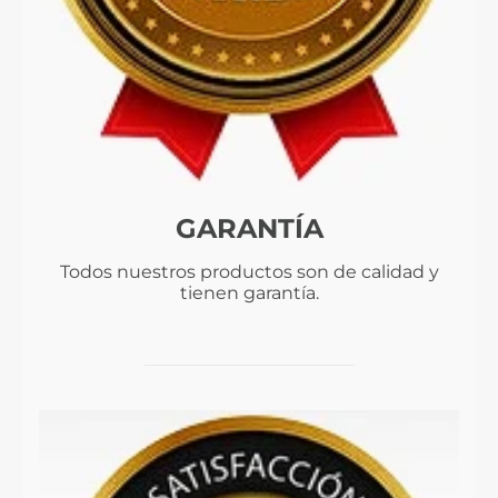
GARANTÍA
Todos nuestros productos son de calidad y
tienen garantía.