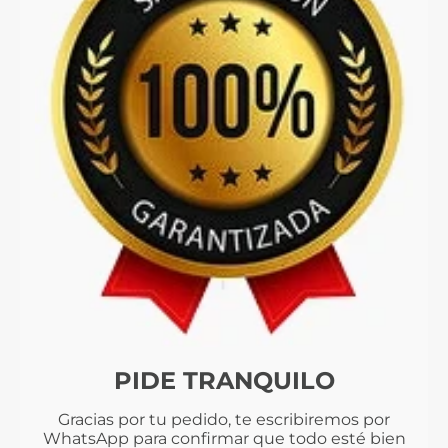
PIDE TRANQUILO
Gracias por tu pedido, te escribiremos por
WhatsApp para confirmar que todo esté bien