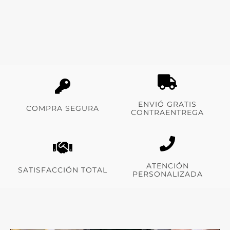
ENVIÓ GRATIS
COMPRA SEGURA
CONTRAENTREGA
ATENCIÓN
SATISFACCIÓN TOTAL
PERSONALIZADA