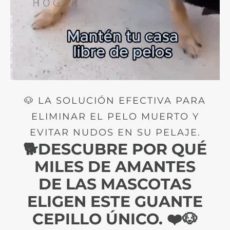
🐶 LA SOLUCIÓN EFECTIVA PARA
ELIMINAR EL PELO MUERTO Y
EVITAR NUDOS EN SU PELAJE.
🐕DESCUBRE POR QUÉ
MILES DE AMANTES
DE LAS MASCOTAS
ELIGEN ESTE GUANTE
CEPILLO ÚNICO. ❤️🐶