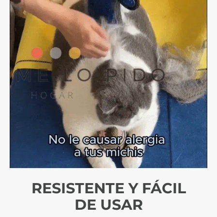
RESISTENTE Y FÁCIL
DE USAR