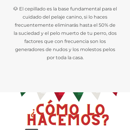
🐶 El cepillado es la base fundamental para el
cuidado del pelaje canino, si lo haces
frecuentemente eliminarás hasta el 50% de
la suciedad y el pelo muerto de tu perro, dos
factores que con frecuencia son los
generadores de nudos y los molestos pelos
por toda la casa.