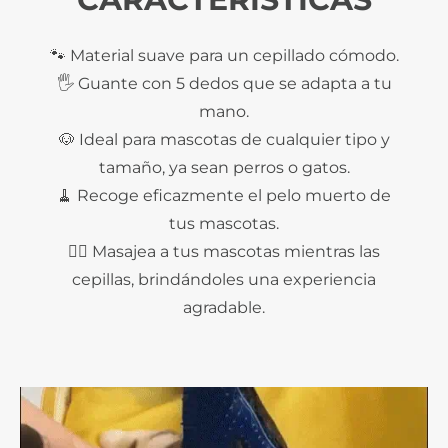
🐾 Material suave para un cepillado cómodo.
🖐️ Guante con 5 dedos que se adapta a tu
mano.
🐶 Ideal para mascotas de cualquier tipo y
tamaño, ya sean perros o gatos.
🧹 Recoge eficazmente el pelo muerto de
tus mascotas.
💆‍♀️ Masajea a tus mascotas mientras las
cepillas, brindándoles una experiencia
agradable.