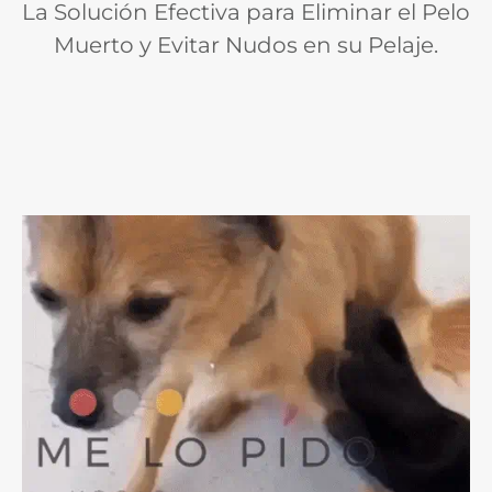
La Solución Efectiva para Eliminar el Pelo
Muerto y Evitar Nudos en su Pelaje.