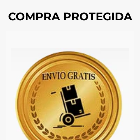
COMPRA PROTEGIDA