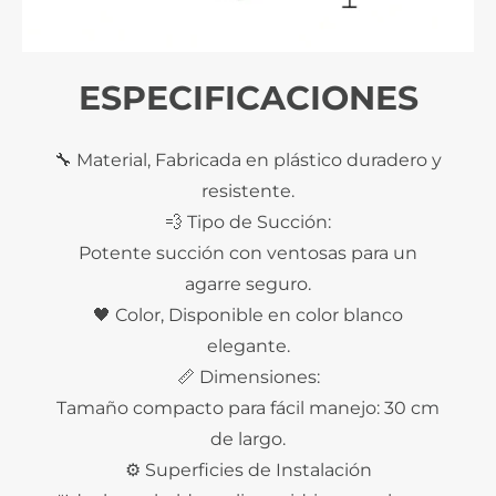
ESPECIFICACIONES
🔧 Material, Fabricada en plástico duradero y
resistente.
💨 Tipo de Succión:
Potente succión con ventosas para un
agarre seguro.
🖤 Color, Disponible en color blanco
elegante.
📏 Dimensiones:
Tamaño compacto para fácil manejo: 30 cm
de largo.
⚙️ Superficies de Instalación