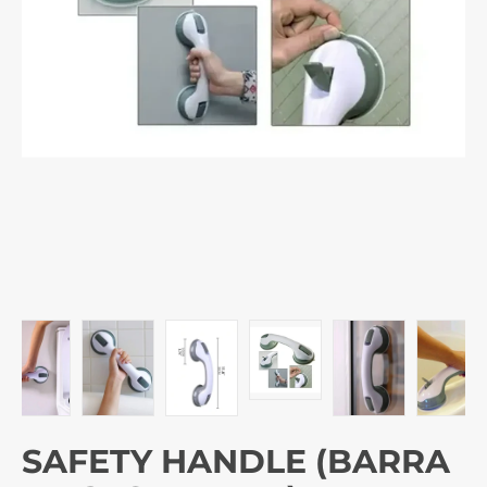
SAFETY HANDLE (BARRA