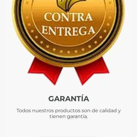
GARANTÍA
Todos nuestros productos son de calidad y
tienen garantía.