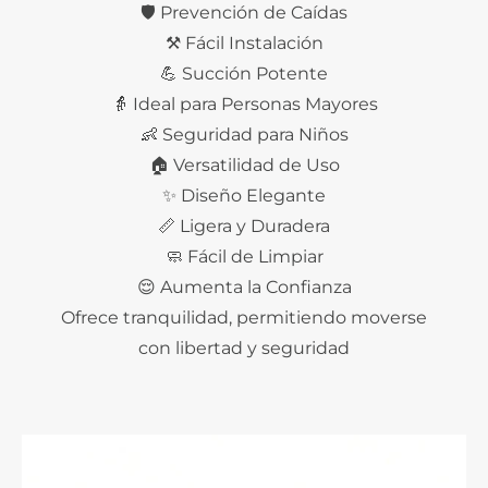
🛡️ Prevención de Caídas
⚒️ Fácil Instalación
💪 Succión Potente
👵 Ideal para Personas Mayores
👶 Seguridad para Niños
🏠 Versatilidad de Uso
✨ Diseño Elegante
📏 Ligera y Duradera
🧼 Fácil de Limpiar
😌 Aumenta la Confianza
Ofrece tranquilidad, permitiendo moverse
con libertad y seguridad