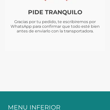
PIDE TRANQUILO
Gracias por tu pedido, te escribiremos por
WhatsApp para confirmar que todo esté bien
antes de enviarlo con la transportadora.
MENU INFERIOR