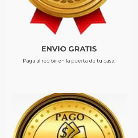
ENVIO GRATIS
Paga al recibir en la puerta de tu casa.