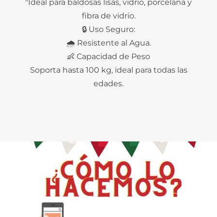
"Ideal para baldosas lisas, vidrio, porcelana y
fibra de vidrio.
🔒 Uso Seguro:
🌧️ Resistente al Agua.
👶 Capacidad de Peso
Soporta hasta 100 kg, ideal para todas las
edades.