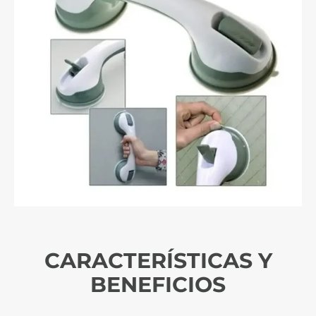
CARACTERÍSTICAS Y
BENEFICIOS