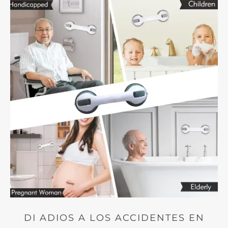
DI ADIOS A LOS ACCIDENTES EN