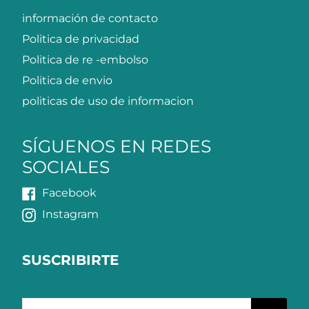
información de contacto
Politica de privacidad
Politica de re -embolso
Politica de envio
politicas de uso de informacion
SÍGUENOS EN REDES
SOCIALES
Facebook
Instagram
SUSCRIBIRTE