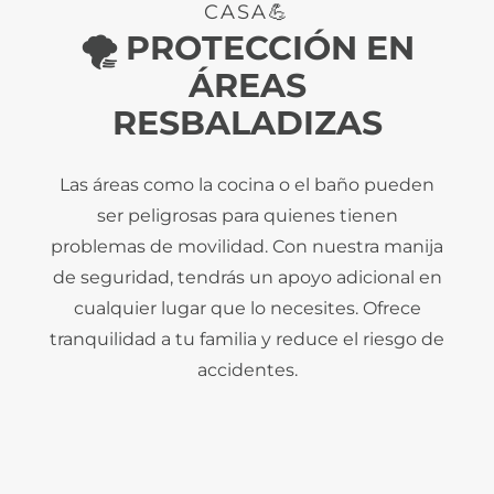
CASA💪
🌪️ PROTECCIÓN EN
ÁREAS
RESBALADIZAS
Las áreas como la cocina o el baño pueden
ser peligrosas para quienes tienen
problemas de movilidad. Con nuestra manija
de seguridad, tendrás un apoyo adicional en
cualquier lugar que lo necesites. Ofrece
tranquilidad a tu familia y reduce el riesgo de
accidentes.