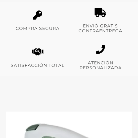
ENVIÓ GRATIS
COMPRA SEGURA
CONTRAENTREGA
ATENCIÓN
SATISFACCIÓN TOTAL
PERSONALIZADA