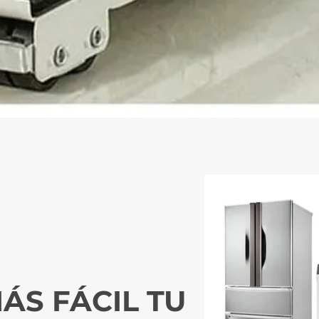
MÁS FÁCIL TU