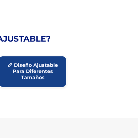
 AJUSTABLE?
📏 Diseño Ajustable
Para Diferentes
Tamaños