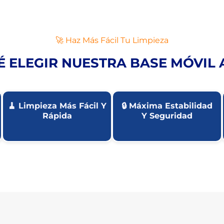
🚀 Haz Más Fácil Tu Limpieza
É ELEGIR NUESTRA BASE MÓVIL
🧹 Limpieza Más Fácil Y
🔒 Máxima Estabilidad
Rápida
Y Seguridad