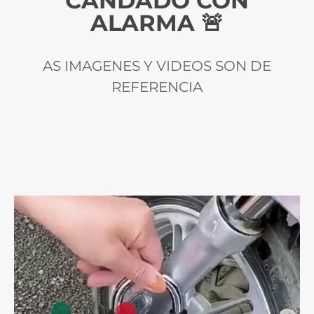
CANDADO CON
ALARMA 🚨
AS IMAGENES Y VIDEOS SON DE
REFERENCIA