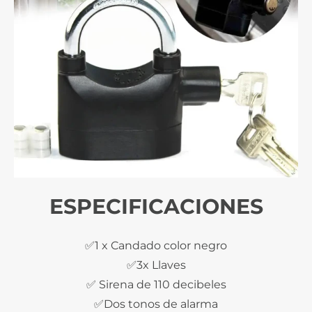
ESPECIFICACIONES
✅1 x Candado color negro
✅3x Llaves
✅ Sirena de 110 decibeles
✅Dos tonos de alarma