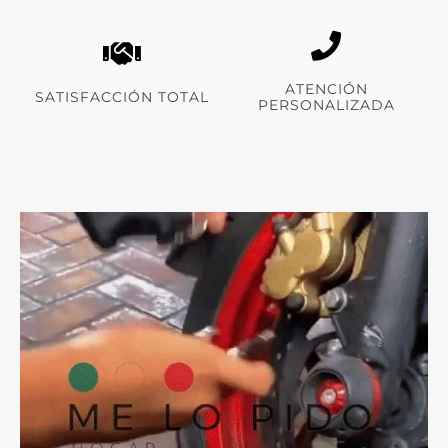
ATENCIÓN
SATISFACCIÓN TOTAL
PERSONALIZADA