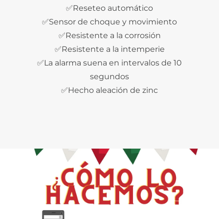
✅Reseteo automático
✅Sensor de choque y movimiento
✅Resistente a la corrosión
✅Resistente a la intemperie
✅La alarma suena en intervalos de 10
segundos
✅Hecho aleación de zinc