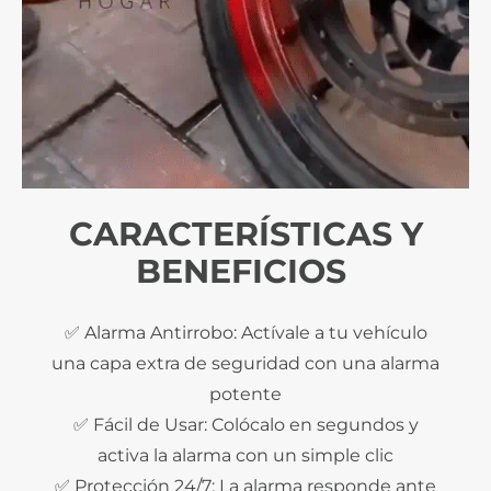
CARACTERÍSTICAS Y
BENEFICIOS
✅ Alarma Antirrobo: Actívale a tu vehículo
una capa extra de seguridad con una alarma
potente
✅ Fácil de Usar: Colócalo en segundos y
activa la alarma con un simple clic
✅ Protección 24/7: La alarma responde ante