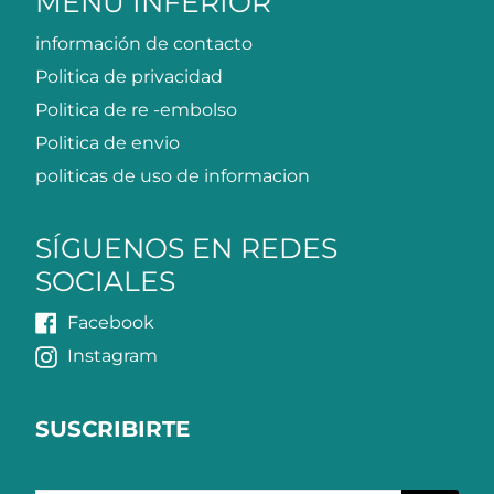
MENU INFERIOR
información de contacto
Politica de privacidad
Politica de re -embolso
Politica de envio
politicas de uso de informacion
SÍGUENOS EN REDES
SOCIALES
Facebook
Instagram
SUSCRIBIRTE