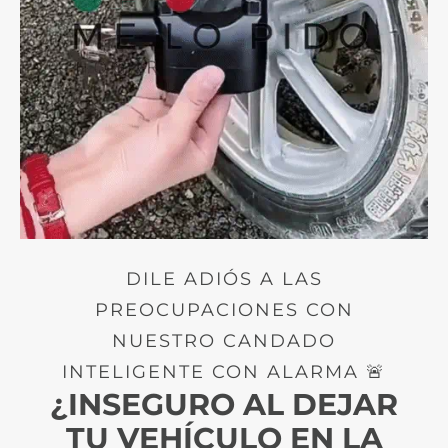
DILE ADIÓS A LAS
PREOCUPACIONES CON
NUESTRO CANDADO
INTELIGENTE CON ALARMA 🚨
¿INSEGURO AL DEJAR
TU VEHÍCULO EN LA