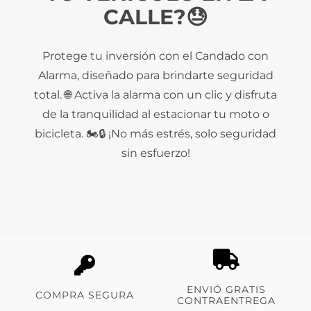
CALLE?😓
Protege tu inversión con el Candado con
Alarma, diseñado para brindarte seguridad
total. 🌐 Activa la alarma con un clic y disfruta
de la tranquilidad al estacionar tu moto o
bicicleta. 🏍️🔒 ¡No más estrés, solo seguridad
sin esfuerzo!
ENVIÓ GRATIS
COMPRA SEGURA
CONTRAENTREGA