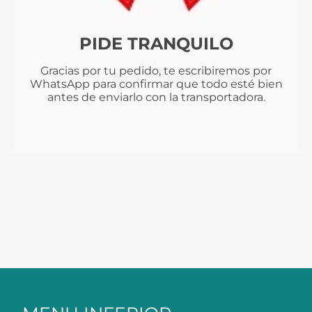
PIDE TRANQUILO
Gracias por tu pedido, te escribiremos por
WhatsApp para confirmar que todo esté bien
antes de enviarlo con la transportadora.