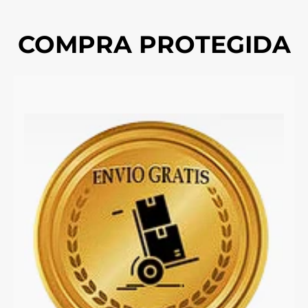
COMPRA PROTEGIDA