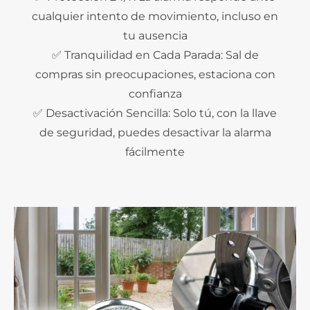
cualquier intento de movimiento, incluso en
tu ausencia
✅ Tranquilidad en Cada Parada: Sal de
compras sin preocupaciones, estaciona con
confianza
✅ Desactivación Sencilla: Solo tú, con la llave
de seguridad, puedes desactivar la alarma
fácilmente