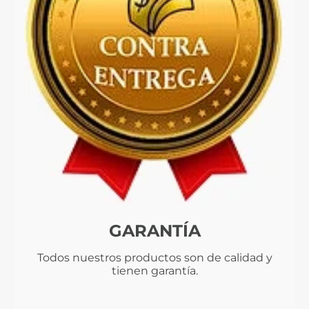
GARANTÍA
Todos nuestros productos son de calidad y
tienen garantía.