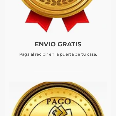
ENVIO GRATIS
Paga al recibir en la puerta de tu casa.