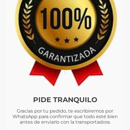
PIDE TRANQUILO
Gracias por tu pedido, te escribiremos por
WhatsApp para confirmar que todo esté bien
antes de enviarlo con la transportadora.