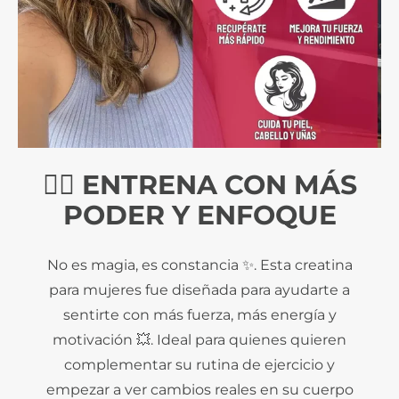
🏋️‍♀️ ENTRENA CON MÁS
PODER Y ENFOQUE
No es magia, es constancia ✨. Esta creatina
para mujeres fue diseñada para ayudarte a
sentirte con más fuerza, más energía y
motivación 💥. Ideal para quienes quieren
complementar su rutina de ejercicio y
empezar a ver cambios reales en su cuerpo