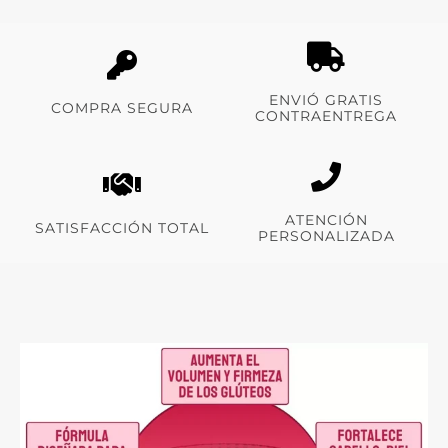
ENVIÓ GRATIS
COMPRA SEGURA
CONTRAENTREGA
ATENCIÓN
SATISFACCIÓN TOTAL
PERSONALIZADA