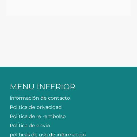
MENU INFERIOR
información de contacto
Politica de privacidad
Politica de re -embolso
Politica de envio
politicas de uso de informacion