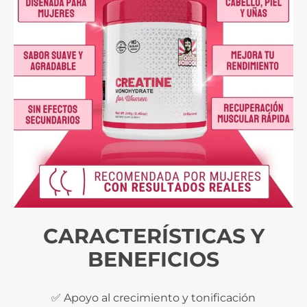
CARACTERÍSTICAS Y
BENEFICIOS
✅ Apoyo al crecimiento y tonificación