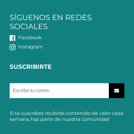
SÍGUENOS EN REDES
SOCIALES
Facebook
Instagram
SUSCRIBIRTE
Si te suscribes recibirás contenido de valor cada
semana, haz parte de nuestra comunidad