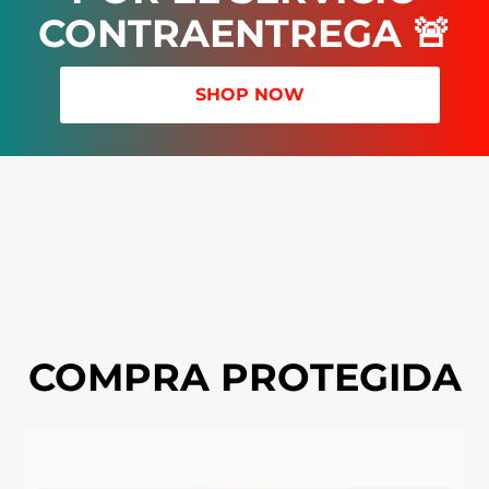
CONTRAENTREGA 🚨
SHOP NOW
COMPRA PROTEGIDA