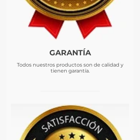
GARANTÍA
Todos nuestros productos son de calidad y
tienen garantía.