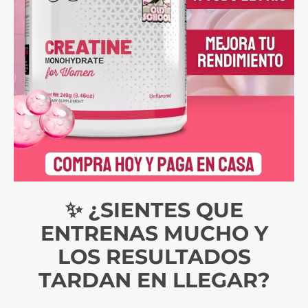
✨ ¿SIENTES QUE
ENTRENAS MUCHO Y
LOS RESULTADOS
TARDAN EN LLEGAR?