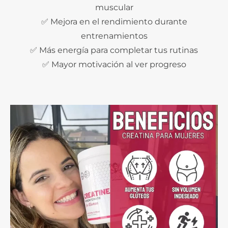
muscular
✅ Mejora en el rendimiento durante
entrenamientos
✅ Más energía para completar tus rutinas
✅ Mayor motivación al ver progreso