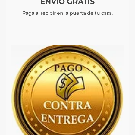
ENVIO GRATIS
Paga al recibir en la puerta de tu casa.