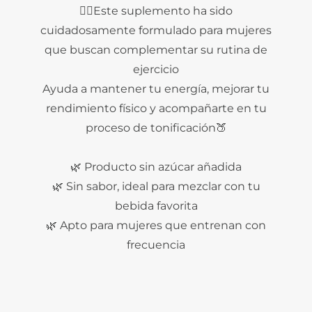
🏋️‍♀️Este suplemento ha sido
cuidadosamente formulado para mujeres
que buscan complementar su rutina de
ejercicio
Ayuda a mantener tu energía, mejorar tu
rendimiento físico y acompañarte en tu
proceso de tonificación🍑
🌿 Producto sin azúcar añadida
🌿 Sin sabor, ideal para mezclar con tu
bebida favorita
🌿 Apto para mujeres que entrenan con
frecuencia