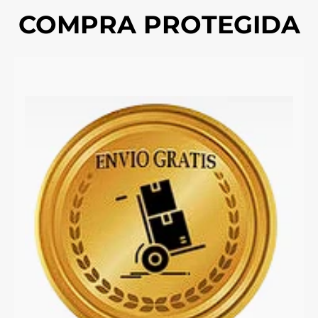
COMPRA PROTEGIDA