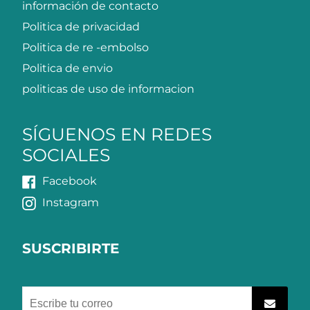
información de contacto
Politica de privacidad
Politica de re -embolso
Politica de envio
politicas de uso de informacion
SÍGUENOS EN REDES
SOCIALES
Facebook
Instagram
SUSCRIBIRTE