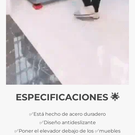
ESPECIFICACIONES 🌟
✅Está hecho de acero duradero
✅Diseño antideslizante
✅Poner el elevador debajo de los ✅muebles