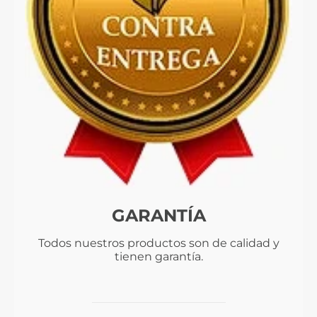
GARANTÍA
Todos nuestros productos son de calidad y
tienen garantía.