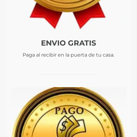
ENVIO GRATIS
Paga al recibir en la puerta de tu casa.