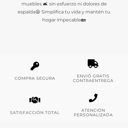
muebles 🛋️ sin esfuerzo ni dolores de
espalda😫 Simplifica tu vida y mantén tu
hogar impecable🏡
ENVIÓ GRATIS
COMPRA SEGURA
CONTRAENTREGA
ATENCIÓN
SATISFACCIÓN TOTAL
PERSONALIZADA