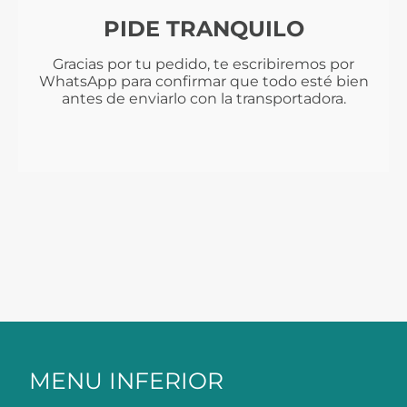
PIDE TRANQUILO
Gracias por tu pedido, te escribiremos por
WhatsApp para confirmar que todo esté bien
antes de enviarlo con la transportadora.
MENU INFERIOR