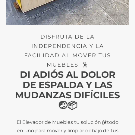
DISFRUTA DE LA
INDEPENDENCIA Y LA
FACILIDAD AL MOVER TUS
MUEBLES. 🕺
DI ADIÓS AL DOLOR
DE ESPALDA Y LAS
MUDANZAS DIFÍCILES
🤕📦
El Elevador de Muebles tu solución 🤗todo
en uno para mover y limpiar debajo de tus