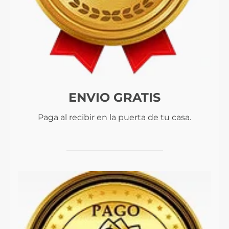
ENVIO GRATIS
Paga al recibir en la puerta de tu casa.