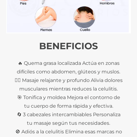
BENEFICIOS
🔥 Quema grasa localizada Actúa en zonas
difíciles como abdomen, glúteos y muslos.
💆‍♀️ Masaje relajante y profundo Alivia dolores
musculares mientras reduces la celulitis.
🎯 Tonifica y moldea Mejora el contorno de
tu cuerpo de forma rápida y efectiva.
🔄 3 cabezales intercambiables Personaliza
tu masaje según tus necesidades.
🚫 Adiós a la celulitis Elimina esas marcas no