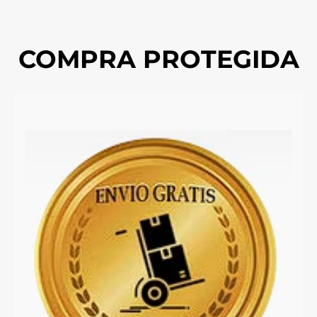
COMPRA PROTEGIDA