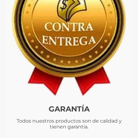
GARANTÍA
Todos nuestros productos son de calidad y
tienen garantía.