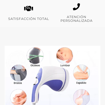
ATENCIÓN
SATISFACCIÓN TOTAL
PERSONALIZADA