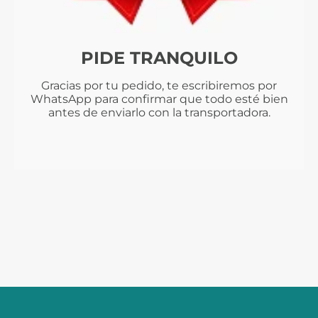
PIDE TRANQUILO
Gracias por tu pedido, te escribiremos por
WhatsApp para confirmar que todo esté bien
antes de enviarlo con la transportadora.