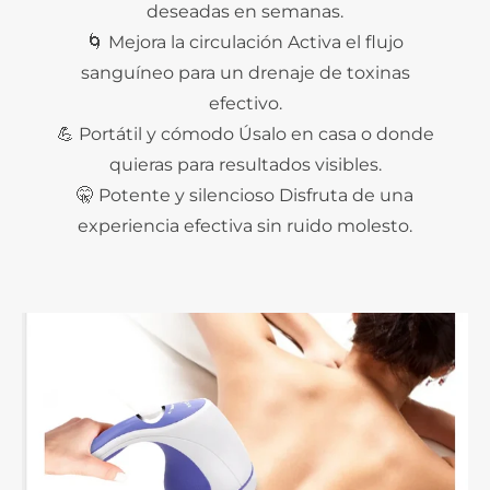
deseadas en semanas.
🌀 Mejora la circulación Activa el flujo
sanguíneo para un drenaje de toxinas
efectivo.
💪 Portátil y cómodo Úsalo en casa o donde
quieras para resultados visibles.
🤫 Potente y silencioso Disfruta de una
experiencia efectiva sin ruido molesto.