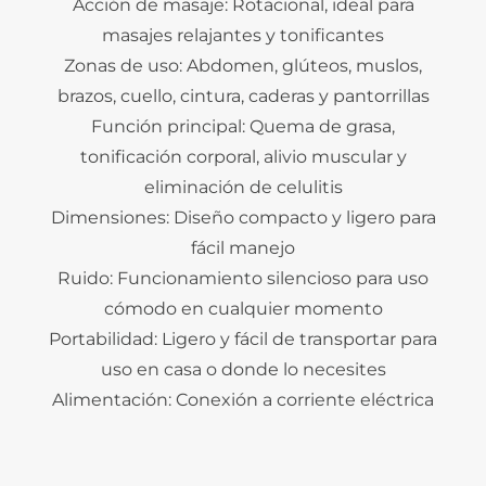
Acción de masaje: Rotacional, ideal para
masajes relajantes y tonificantes
Zonas de uso: Abdomen, glúteos, muslos,
brazos, cuello, cintura, caderas y pantorrillas
Función principal: Quema de grasa,
tonificación corporal, alivio muscular y
eliminación de celulitis
Dimensiones: Diseño compacto y ligero para
fácil manejo
Ruido: Funcionamiento silencioso para uso
cómodo en cualquier momento
Portabilidad: Ligero y fácil de transportar para
uso en casa o donde lo necesites
Alimentación: Conexión a corriente eléctrica