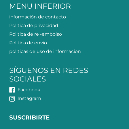
MENU INFERIOR
información de contacto
Politica de privacidad
Politica de re -embolso
Politica de envio
politicas de uso de informacion
SÍGUENOS EN REDES
SOCIALES
Facebook
Instagram
SUSCRIBIRTE