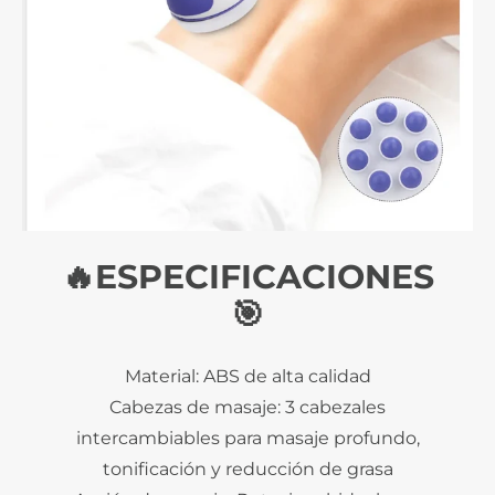
🔥ESPECIFICACIONES
🎯
Material: ABS de alta calidad
Cabezas de masaje: 3 cabezales
intercambiables para masaje profundo,
tonificación y reducción de grasa