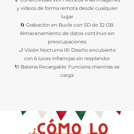
y vídeos de forma remota desde cualquier
lugar
🔄 Grabación en Bucle con SD de 32 GB:
Almacenamiento de datos continuo sin
preocupaciones
🌙 Visión Nocturna IR: Diseño encubierto
con 6 luces infrarrojas sin resplandor
🔌 Batería Recargable: Funciona mientras se
carga