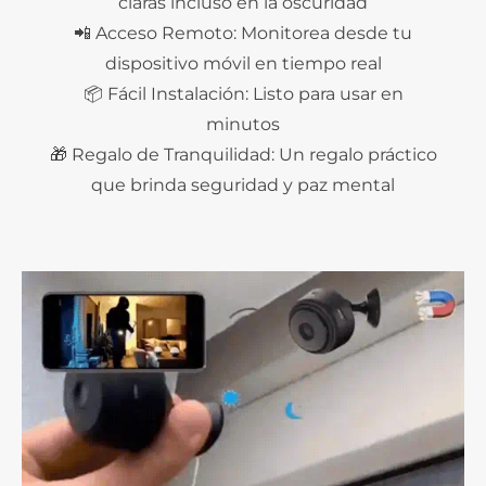
claras incluso en la oscuridad
📲 Acceso Remoto: Monitorea desde tu
dispositivo móvil en tiempo real
📦 Fácil Instalación: Listo para usar en
minutos
🎁 Regalo de Tranquilidad: Un regalo práctico
que brinda seguridad y paz mental