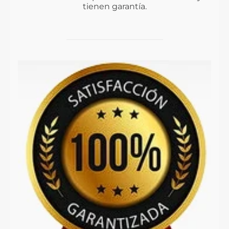
tienen garantía.