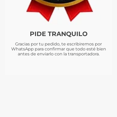
PIDE TRANQUILO
Gracias por tu pedido, te escribiremos por
WhatsApp para confirmar que todo esté bien
antes de enviarlo con la transportadora.