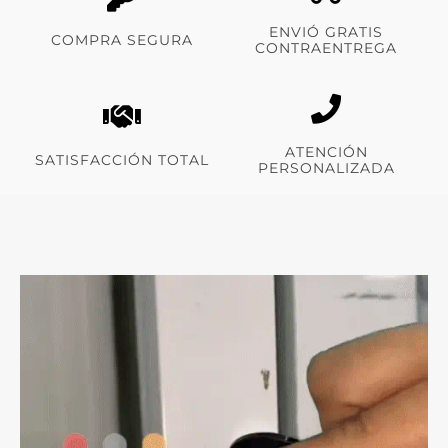
ENVIÓ GRATIS
COMPRA SEGURA
CONTRAENTREGA
ATENCIÓN
SATISFACCIÓN TOTAL
PERSONALIZADA