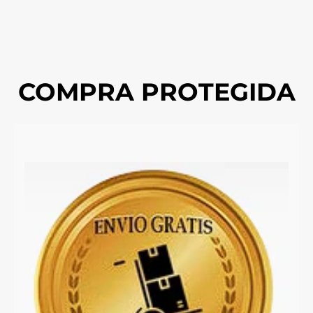
COMPRA PROTEGIDA