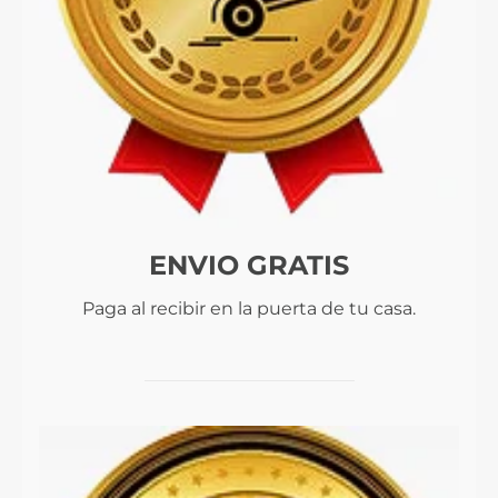
ENVIO GRATIS
Paga al recibir en la puerta de tu casa.