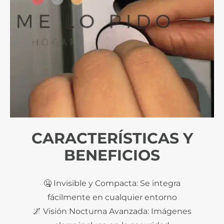
CARACTERÍSTICAS Y
BENEFICIOS
🤐 Invisible y Compacta: Se integra
fácilmente en cualquier entorno
🌌 Visión Nocturna Avanzada: Imágenes