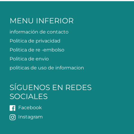
MENU INFERIOR
información de contacto
Politica de privacidad
Politica de re -embolso
Politica de envio
politicas de uso de informacion
SÍGUENOS EN REDES
SOCIALES
Facebook
Instagram