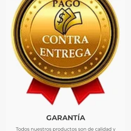
GARANTÍA
Todos nuestros productos son de calidad y