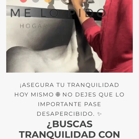
¡ASEGURA TU TRANQUILIDAD
HOY MISMO 🌐 NO DEJES QUE LO
IMPORTANTE PASE
DESAPERCIBIDO. ✨
¿BUSCAS
TRANQUILIDAD CON