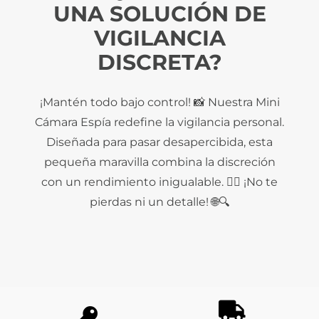
UNA SOLUCIÓN DE
VIGILANCIA
DISCRETA?
¡Mantén todo bajo control! 📸 Nuestra Mini
Cámara Espía redefine la vigilancia personal.
Diseñada para pasar desapercibida, esta
pequeña maravilla combina la discreción
con un rendimiento inigualable. 🕵️‍♂️ ¡No te
pierdas ni un detalle! 🌐🔍