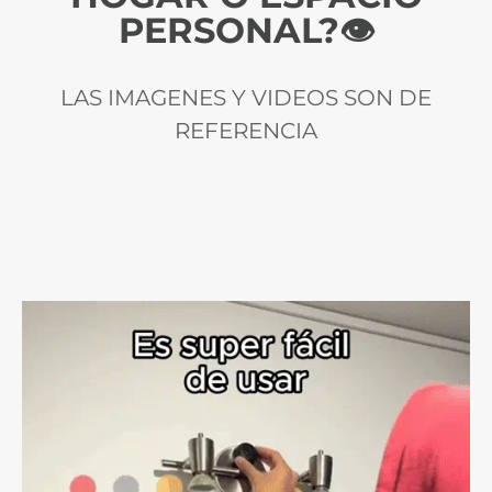
PERSONAL?👁️
LAS IMAGENES Y VIDEOS SON DE
REFERENCIA