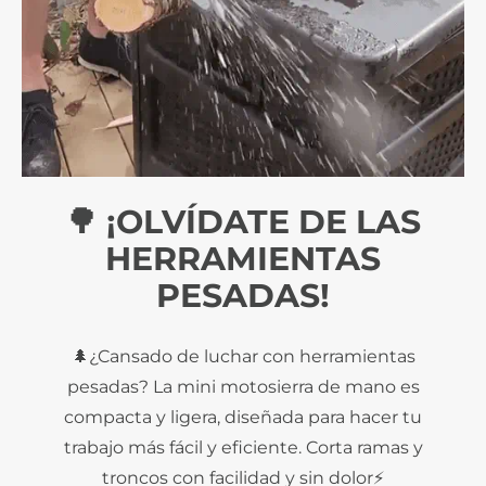
🌳 ¡OLVÍDATE DE LAS
HERRAMIENTAS
PESADAS!
🌲¿Cansado de luchar con herramientas
pesadas? La mini motosierra de mano es
compacta y ligera, diseñada para hacer tu
trabajo más fácil y eficiente. Corta ramas y
troncos con facilidad y sin dolor⚡