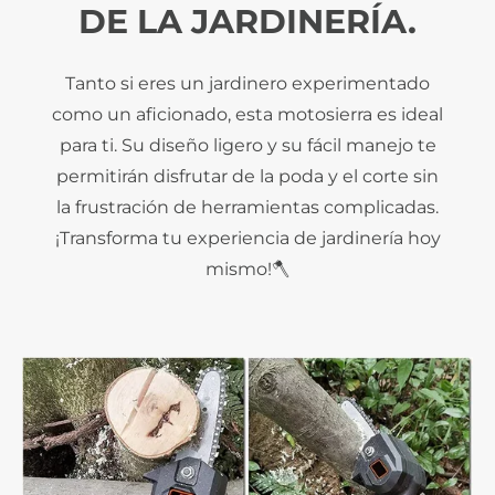
DE LA JARDINERÍA.
Tanto si eres un jardinero experimentado
como un aficionado, esta motosierra es ideal
para ti. Su diseño ligero y su fácil manejo te
permitirán disfrutar de la poda y el corte sin
la frustración de herramientas complicadas.
¡Transforma tu experiencia de jardinería hoy
mismo!🪓