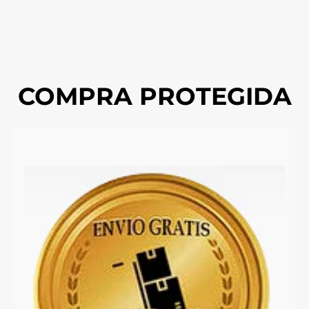
COMPRA PROTEGIDA