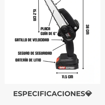
ESPECIFICACIONES💎