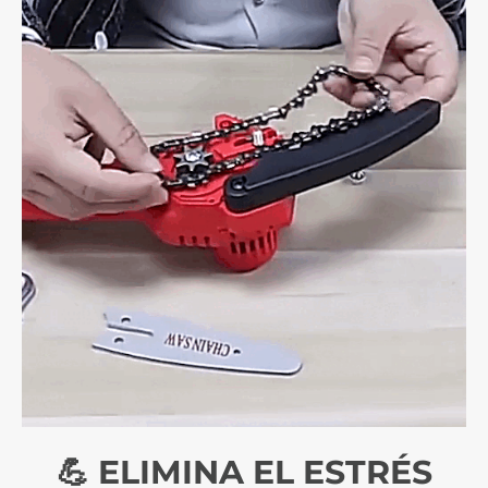
💪 ELIMINA EL ESTRÉS