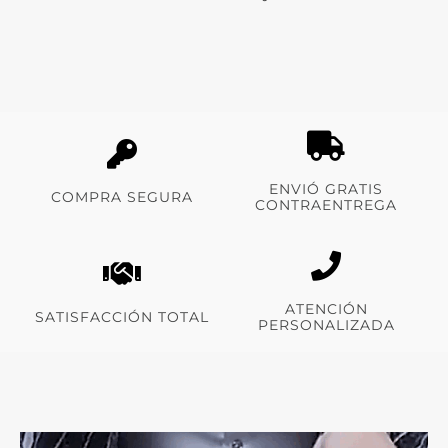
ENVIÓ GRATIS
COMPRA SEGURA
CONTRAENTREGA
ATENCIÓN
SATISFACCIÓN TOTAL
PERSONALIZADA