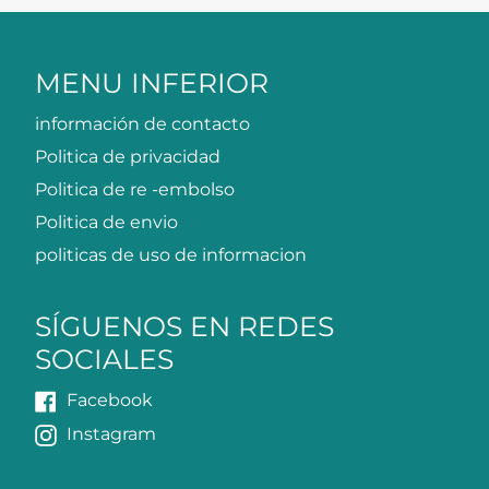
MENU INFERIOR
información de contacto
Politica de privacidad
Politica de re -embolso
Politica de envio
politicas de uso de informacion
SÍGUENOS EN REDES
SOCIALES
Facebook
Instagram