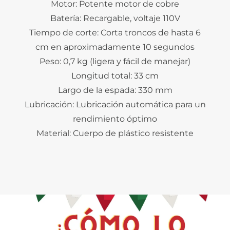
Motor: Potente motor de cobre
Batería: Recargable, voltaje 110V
Tiempo de corte: Corta troncos de hasta 6
cm en aproximadamente 10 segundos
Peso: 0,7 kg (ligera y fácil de manejar)
Longitud total: 33 cm
Largo de la espada: 330 mm
Lubricación: Lubricación automática para un
rendimiento óptimo
Material: Cuerpo de plástico resistente