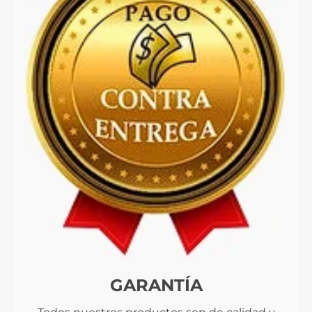
GARANTÍA