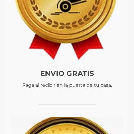
ENVIO GRATIS
Paga al recibir en la puerta de tu casa.