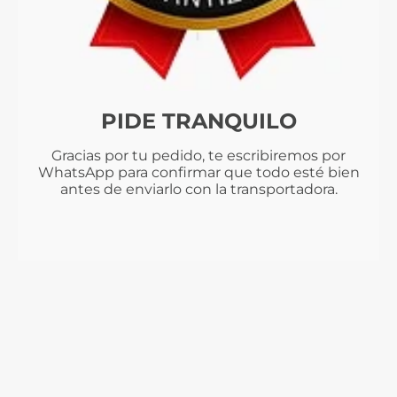
PIDE TRANQUILO
Gracias por tu pedido, te escribiremos por
WhatsApp para confirmar que todo esté bien
antes de enviarlo con la transportadora.