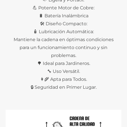
💪 Potente Motor de Cobre:
🔋 Batería Inalámbrica
🛠️ Diseño Compacto:
🧴 Lubricación Automática:
Mantiene la cadena en óptimas condiciones
para un funcionamiento continuo y sin
problemas.
🌳 Ideal para Jardineros.
🔧 Uso Versátil.
👩‍🌾 Apta para Todos.
🔒 Seguridad en Primer Lugar.