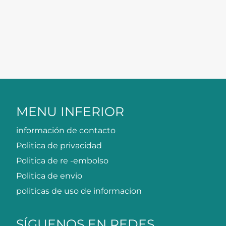
MENU INFERIOR
información de contacto
Politica de privacidad
Politica de re -embolso
Politica de envio
politicas de uso de informacion
SÍGUENOS EN REDES