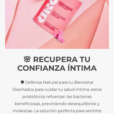
🌸 RECUPERA TU
CONFIANZA ÍNTIMA
🛡️ Defensa Natural para tu Bienestar
Diseñados para cuidar tu salud íntima, estos
probióticos refuerzan las bacterias
beneficiosas, previniendo desequilibrios y
molestias. La solución perfecta para sentirte