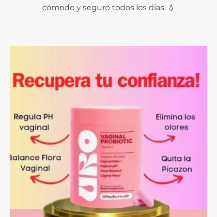
cómodo y seguro todos los días. 💧