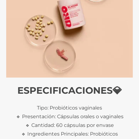
ESPECIFICACIONES💎
Tipo: Probióticos vaginales
🔹 Presentación: Cápsulas orales o vaginales
🔹 Cantidad: 60 cápsulas por envase
🔹 Ingredientes Principales: Probióticos