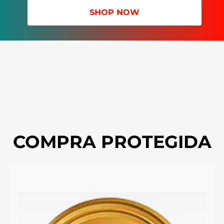
SHOP NOW
COMPRA PROTEGIDA