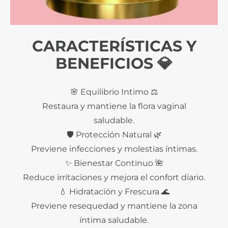
CARACTERÍSTICAS Y
BENEFICIOS 💎
🌸 Equilibrio Intimo ⚖️
Restaura y mantiene la flora vaginal
saludable.
🛡️ Protección Natural 🌿
Previene infecciones y molestias íntimas.
✨ Bienestar Continuo 🌺
Reduce irritaciones y mejora el confort diario.
💧 Hidratación y Frescura 🌊
Previene resequedad y mantiene la zona
íntima saludable.