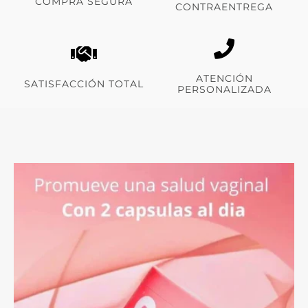
COMPRA SEGURA
CONTRAENTREGA
ATENCIÓN
SATISFACCIÓN TOTAL
PERSONALIZADA