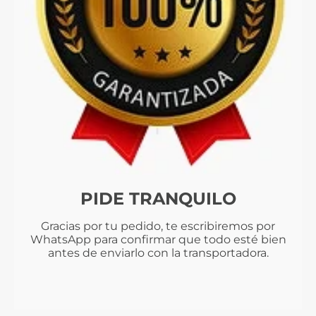
PIDE TRANQUILO
Gracias por tu pedido, te escribiremos por
WhatsApp para confirmar que todo esté bien
antes de enviarlo con la transportadora.