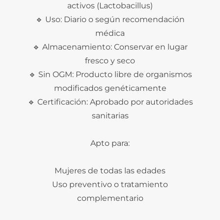
activos (Lactobacillus)
🔹 Uso: Diario o según recomendación
médica
🔹 Almacenamiento: Conservar en lugar
fresco y seco
🔹 Sin OGM: Producto libre de organismos
modificados genéticamente
🔹 Certificación: Aprobado por autoridades
sanitarias
Apto para:
Mujeres de todas las edades
Uso preventivo o tratamiento
complementario