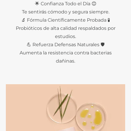
🌟 Confianza Todo el Día 😊
Te sentirás cómodo y segura siempre.
🔬 Fórmula Científicamente Probada 🧪
Probióticos de alta calidad respaldados por
estudios.
💪 Refuerza Defensas Naturales 🛡️
Aumenta la resistencia contra bacterias
dañinas.