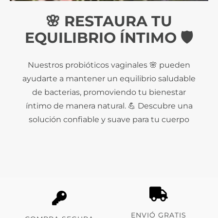
🌸 RESTAURA TU
EQUILIBRIO ÍNTIMO 🛡️
Nuestros probióticos vaginales 🌸 pueden
ayudarte a mantener un equilibrio saludable
de bacterias, promoviendo tu bienestar
íntimo de manera natural. 💪 Descubre una
solución confiable y suave para tu cuerpo
ENVIÓ GRATIS