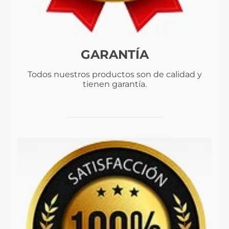
GARANTÍA
Todos nuestros productos son de calidad y
tienen garantía.