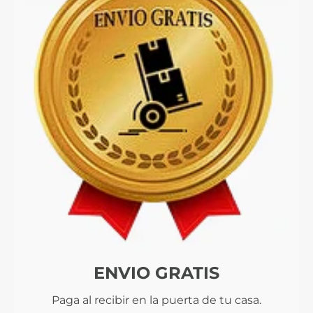
ENVIO GRATIS
Paga al recibir en la puerta de tu casa.