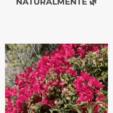
NATURALMENTE 🌿